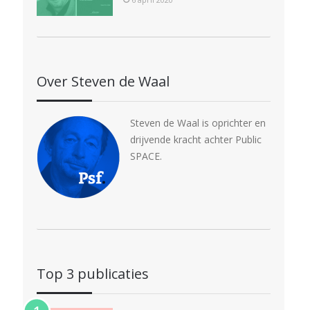
Over Steven de Waal
Steven de Waal is oprichter en
drijvende kracht achter Public
SPACE.
Top 3 publicaties