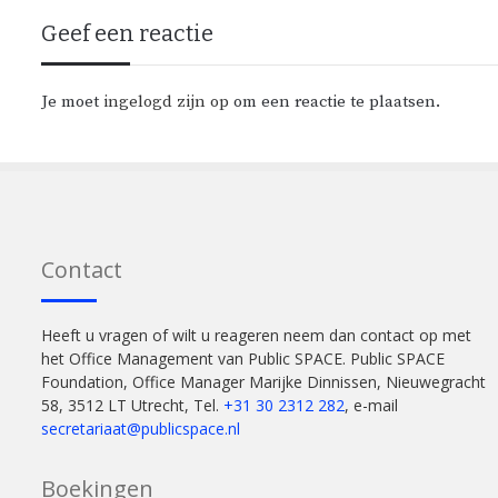
Geef een reactie
Je moet
ingelogd zijn op
om een reactie te plaatsen.
Contact
Heeft u vragen of wilt u reageren neem dan contact op met
het Office Management van Public SPACE. Public SPACE
Foundation, Office Manager Marijke Dinnissen, Nieuwegracht
58, 3512 LT Utrecht, Tel.
+31 30 2312 282
, e-mail
secretariaat@publicspace.nl
Boekingen