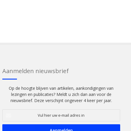
Aanmelden nieuwsbrief
Op de hoogte blijven van artikelen, aankondigingen van
lezingen en publicaties? Meldt u zich dan aan voor de
nieuwsbrief. Deze verschijnt ongeveer 4 keer per jaar.
Vul
hier
uw
e-