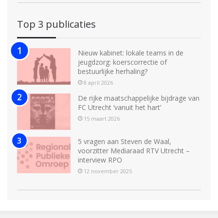
Top 3 publicaties
Nieuw kabinet: lokale teams in de
jeugdzorg: koerscorrectie of
bestuurlijke herhaling?
8 april 2026
De rijke maatschappelijke bijdrage van
FC Utrecht ‘vanuit het hart’
15 maart 2026
5 vragen aan Steven de Waal,
voorzitter Mediaraad RTV Utrecht –
interview RPO
12 november 2025