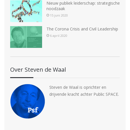
Nieuw publiek leiderschap: strategische
noodzaak
15 juni 2020
The Corona Crisis and Civil Leadership
6 april 2020
Over Steven de Waal
Steven de Waal is oprichter en
drijvende kracht achter Public SPACE.