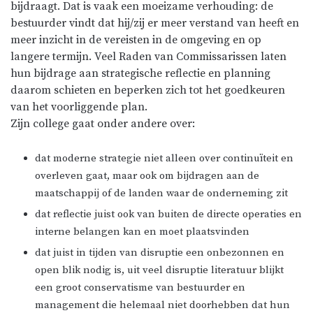
bijdraagt. Dat is vaak een moeizame verhouding: de
bestuurder vindt dat hij/zij er meer verstand van heeft en
meer inzicht in de vereisten in de omgeving en op
langere termijn. Veel Raden van Commissarissen laten
hun bijdrage aan strategische reflectie en planning
daarom schieten en beperken zich tot het goedkeuren
van het voorliggende plan.
Zijn college gaat onder andere over:
dat moderne strategie niet alleen over continuïteit en
overleven gaat, maar ook om bijdragen aan de
maatschappij of de landen waar de onderneming zit
dat reflectie juist ook van buiten de directe operaties en
interne belangen kan en moet plaatsvinden
dat juist in tijden van disruptie een onbezonnen en
open blik nodig is, uit veel disruptie literatuur blijkt
een groot conservatisme van bestuurder en
management die helemaal niet doorhebben dat hun