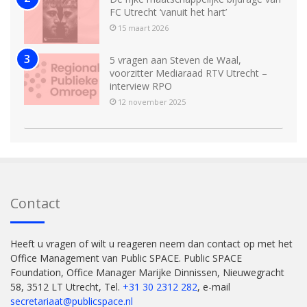
FC Utrecht ‘vanuit het hart’
15 maart 2026
5 vragen aan Steven de Waal,
voorzitter Mediaraad RTV Utrecht –
interview RPO
12 november 2025
Contact
Heeft u vragen of wilt u reageren neem dan contact op met het
Office Management van Public SPACE. Public SPACE
Foundation, Office Manager Marijke Dinnissen, Nieuwegracht
58, 3512 LT Utrecht, Tel.
+31 30 2312 282
, e-mail
secretariaat@publicspace.nl