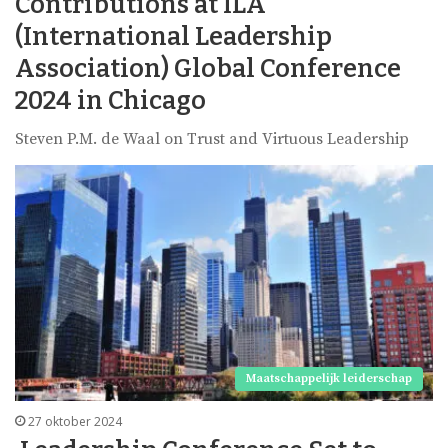
Contributions at ILA
(International Leadership
Association) Global Conference
2024 in Chicago
Steven P.M. de Waal on Trust and Virtuous Leadership
Maatschappelijk leiderschap
27 oktober 2024