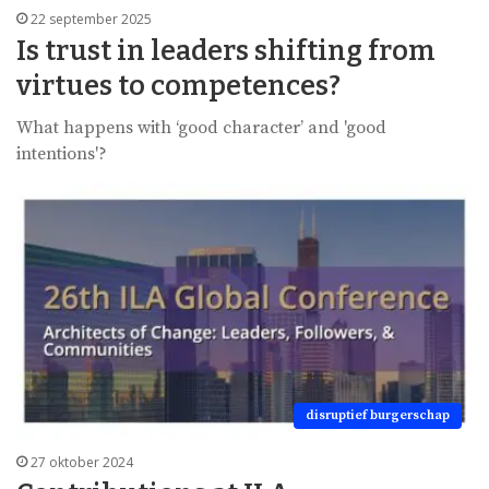
22 september 2025
Is trust in leaders shifting from
virtues to competences?
What happens with ‘good character’ and 'good
intentions'?
disruptief burgerschap
27 oktober 2024