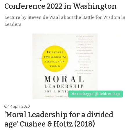
Conference 2022 in Washington
Lecture by Steven de Waal about the Battle for Wisdom in
Leaders
Maatschappelijk leiderschap
14 april 2020
‘Moral Leadership for a divided
age’ Cushee & Holtz (2018)