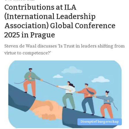
Contributions at ILA
(International Leadership
Association) Global Conference
2025 in Prague
Steven de Waal discusses 'Is Trust in leaders shifting from
virtue to competence?'
Disruptief burgerschap