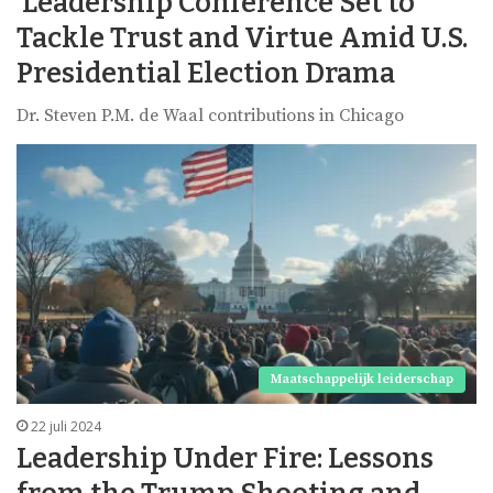
Leadership Conference Set to
Tackle Trust and Virtue Amid U.S.
Presidential Election Drama
Dr. Steven P.M. de Waal contributions in Chicago
Maatschappelijk leiderschap
22 juli 2024
Leadership Under Fire: Lessons