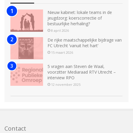
Nieuw kabinet: lokale teams in de
jeugdzorg: koerscorrectie of
bestuurlijke herhaling?
8 april 2026
De rijke maatschappelijke bijdrage van
FC Utrecht ‘vanuit het hart’
15 maart 2026
5 vragen aan Steven de Waal,
voorzitter Mediaraad RTV Utrecht –
interview RPO
12 november 2025
Contact