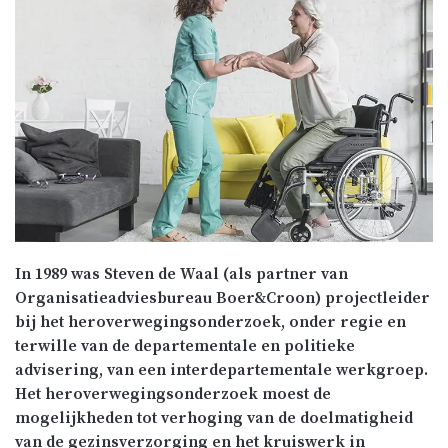
In 1989 was Steven de Waal (als partner van
Organisatieadviesbureau Boer&Croon) projectleider
bij het heroverwegingsonderzoek, onder regie en
terwille van de departementale en politieke
advisering, van een interdepartementale werkgroep.
Het heroverwegingsonderzoek moest de
mogelijkheden tot verhoging van de doelmatigheid
van de gezinsverzorging en het kruiswerk in