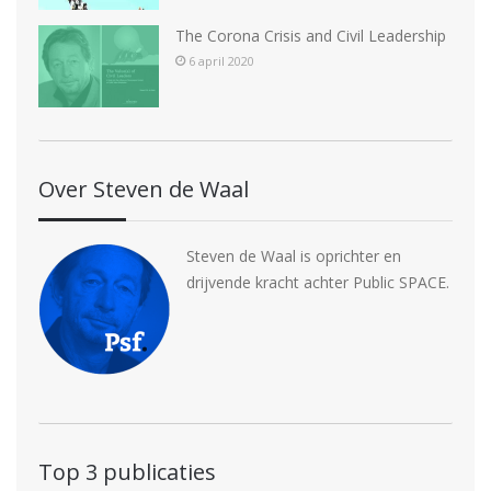
The Corona Crisis and Civil Leadership
6 april 2020
Over Steven de Waal
Steven de Waal is oprichter en
drijvende kracht achter Public SPACE.
Top 3 publicaties