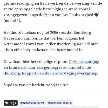
gezinsverzorging en Kruiswerk en de verwerking van de
vervolgens opgelegde bezuinigingen werd vooral
vormgegeven langs de lijnen van het Thuiszorgbedrijf
(model 1).
Het duurde helaas nog tot 2006 voordat
Buurtzorg
Nederland
aantoonde dat werken volgens het
Ketenmodel zowel vanuit dienstverlening aan cliënten
als in efficiency en kosten een beter model is.
Download hier het volledige rapport
Gezinsverzorging
en kruiswerk naar een geïntegreerd aanbod in de
thuiszorg. Rapport van de heroverwegingswerkgroep.
*Update van dit bericht: voorjaar 2021.
gezinsverzorging
gezondheidszorg
Tags