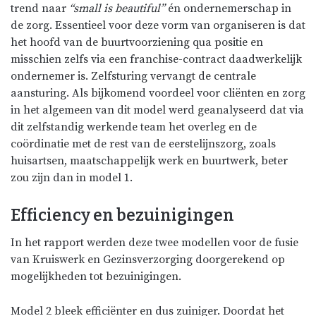
trend naar
“small is beautiful”
én ondernemerschap in
de zorg. Essentieel voor deze vorm van organiseren is dat
het hoofd van de buurtvoorziening qua positie en
misschien zelfs via een franchise-contract daadwerkelijk
ondernemer is. Zelfsturing vervangt de centrale
aansturing. Als bijkomend voordeel voor cliënten en zorg
in het algemeen van dit model werd geanalyseerd dat via
dit zelfstandig werkende team het overleg en de
coördinatie met de rest van de eerstelijnszorg, zoals
huisartsen, maatschappelijk werk en buurtwerk, beter
zou zijn dan in model 1.
Efficiency en bezuinigingen
In het rapport werden deze twee modellen voor de fusie
van Kruiswerk en Gezinsverzorging doorgerekend op
mogelijkheden tot bezuinigingen.
Model 2 bleek efficiënter en dus zuiniger. Doordat het