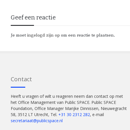
Geef een reactie
Je moet
ingelogd zijn op
om een reactie te plaatsen.
Contact
Heeft u vragen of wilt u reageren neem dan contact op met
het Office Management van Public SPACE. Public SPACE
Foundation, Office Manager Marijke Dinnissen, Nieuwegracht
58, 3512 LT Utrecht, Tel.
+31 30 2312 282
, e-mail
secretariaat@publicspace.nl