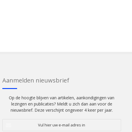
Aanmelden nieuwsbrief
Op de hoogte blijven van artikelen, aankondigingen van
lezingen en publicaties? Meldt u zich dan aan voor de
nieuwsbrief. Deze verschijnt ongeveer 4 keer per jaar.
Vul
hier