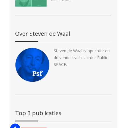
Over Steven de Waal
Steven de Waal is oprichter en
drijvende kracht achter Public
SPACE.
Top 3 publicaties