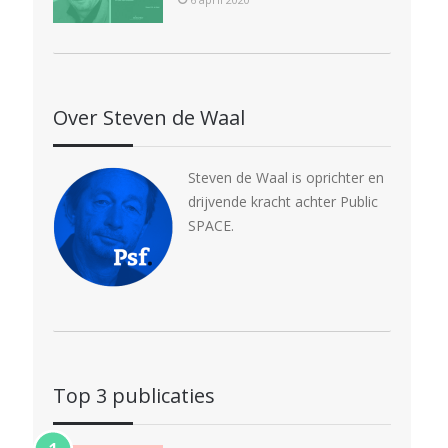
Over Steven de Waal
Steven de Waal is oprichter en
drijvende kracht achter Public
SPACE.
Top 3 publicaties