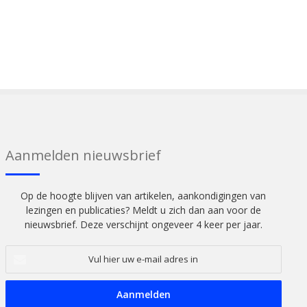
Aanmelden nieuwsbrief
Op de hoogte blijven van artikelen, aankondigingen van
lezingen en publicaties? Meldt u zich dan aan voor de
nieuwsbrief. Deze verschijnt ongeveer 4 keer per jaar.
Vul
hier
uw
e-