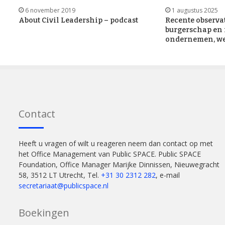
6 november 2019
1 augustus 2025
About Civil Leadership – podcast
Recente observat
burgerschap en
ondernemen, we
Contact
Heeft u vragen of wilt u reageren neem dan contact op met
het Office Management van Public SPACE. Public SPACE
Foundation, Office Manager Marijke Dinnissen, Nieuwegracht
58, 3512 LT Utrecht, Tel.
+31 30 2312 282
, e-mail
secretariaat@publicspace.nl
Boekingen