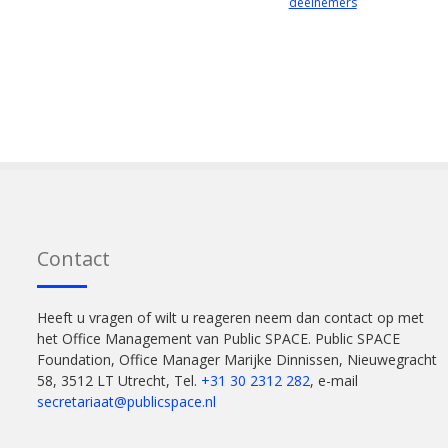
deelnemers
Contact
Heeft u vragen of wilt u reageren neem dan contact op met
het Office Management van Public SPACE. Public SPACE
Foundation, Office Manager Marijke Dinnissen, Nieuwegracht
58, 3512 LT Utrecht, Tel.
+31 30 2312 282
, e-mail
secretariaat@publicspace.nl