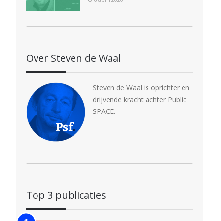
Over Steven de Waal
Steven de Waal is oprichter en
drijvende kracht achter Public
SPACE.
Top 3 publicaties