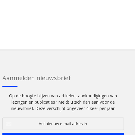
Aanmelden nieuwsbrief
Op de hoogte blijven van artikelen, aankondigingen van
lezingen en publicaties? Meldt u zich dan aan voor de
nieuwsbrief. Deze verschijnt ongeveer 4 keer per jaar.
Vul
hier
uw