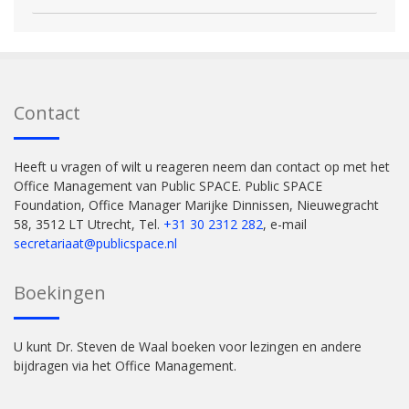
Contact
Heeft u vragen of wilt u reageren neem dan contact op met het
Office Management van Public SPACE. Public SPACE
Foundation, Office Manager Marijke Dinnissen, Nieuwegracht
58, 3512 LT Utrecht, Tel.
+31 30 2312 282
, e-mail
secretariaat@publicspace.nl
Boekingen
U kunt Dr. Steven de Waal boeken voor lezingen en andere
bijdragen via het Office Management.