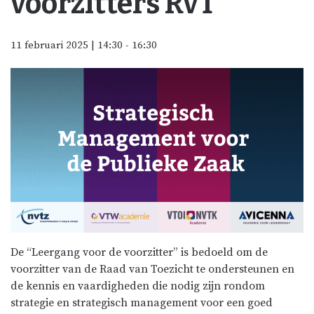
voorzitters RvT
11 februari 2025 | 14:30
-
16:30
De “Leergang voor de voorzitter” is bedoeld om de
voorzitter van de Raad van Toezicht te ondersteunen en
de kennis en vaardigheden die nodig zijn rondom
strategie en strategisch management voor een goed