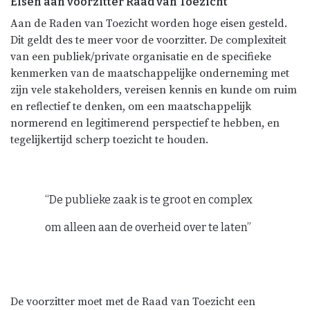
Eisen aan voorzitter Raad van Toezicht
Aan de Raden van Toezicht worden hoge eisen gesteld.
Dit geldt des te meer voor de voorzitter. De complexiteit
van een publiek/private organisatie en de specifieke
kenmerken van de maatschappelijke onderneming met
zijn vele stakeholders, vereisen kennis en kunde om ruim
en reflectief te denken, om een maatschappelijk
normerend en legitimerend perspectief te hebben, en
tegelijkertijd scherp toezicht te houden.
“De publieke zaak is te groot en complex
om alleen aan de overheid over te laten”
De voorzitter moet met de Raad van Toezicht een