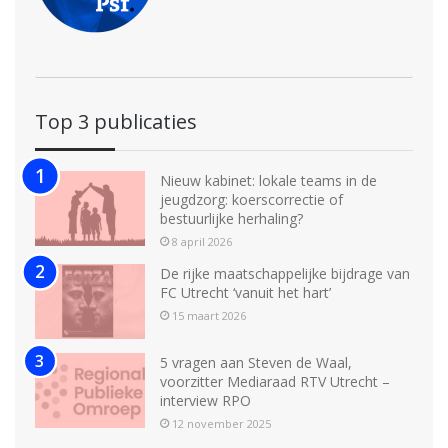
Top 3 publicaties
Nieuw kabinet: lokale teams in de
jeugdzorg: koerscorrectie of
bestuurlijke herhaling?
8 april 2026
De rijke maatschappelijke bijdrage van
FC Utrecht ‘vanuit het hart’
15 maart 2026
5 vragen aan Steven de Waal,
voorzitter Mediaraad RTV Utrecht –
interview RPO
12 november 2025