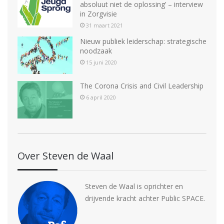
absoluut niet de oplossing’ – interview
in Zorgvisie
31 maart 2021
Nieuw publiek leiderschap: strategische
noodzaak
15 juni 2020
The Corona Crisis and Civil Leadership
6 april 2020
Over Steven de Waal
Steven de Waal is oprichter en
drijvende kracht achter Public SPACE.