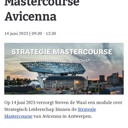
Mastercourse
Avicenna
14 juni 2023 | 09:30
-
12:30
Op 14 juni 2023 verzorgt Steven de Waal een module over
Strategisch Leiderschap binnen de
Strategie
Mastercourse
van Avicenna in Antwerpen.