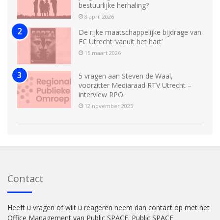
bestuurlijke herhaling?
8 april 2026
De rijke maatschappelijke bijdrage van
FC Utrecht ‘vanuit het hart’
15 maart 2026
5 vragen aan Steven de Waal,
voorzitter Mediaraad RTV Utrecht –
interview RPO
12 november 2025
Contact
Heeft u vragen of wilt u reageren neem dan contact op met het
Office Management van Public SPACE. Public SPACE