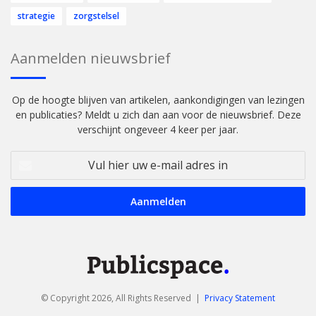
strategie
zorgstelsel
Aanmelden nieuwsbrief
Op de hoogte blijven van artikelen, aankondigingen van lezingen
en publicaties? Meldt u zich dan aan voor de nieuwsbrief. Deze
verschijnt ongeveer 4 keer per jaar.
Vul
hier
uw
e-
mail
adres
in
© Copyright 2026, All Rights Reserved |
Privacy Statement