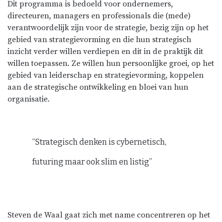
Dit programma is bedoeld voor ondernemers,
directeuren, managers en professionals die (mede)
verantwoordelijk zijn voor de strategie, bezig zijn op het
gebied van strategievorming en die hun strategisch
inzicht verder willen verdiepen en dit in de praktijk dit
willen toepassen. Ze willen hun persoonlijke groei, op het
gebied van leiderschap en strategievorming, koppelen
aan de strategische ontwikkeling en bloei van hun
organisatie.
“Strategisch denken is cybernetisch,
futuring maar ook slim en listig”
Steven de Waal gaat zich met name concentreren op het