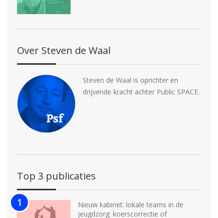
Over Steven de Waal
Steven de Waal is oprichter en
drijvende kracht achter Public SPACE.
Top 3 publicaties
Nieuw kabinet: lokale teams in de
jeugdzorg: koerscorrectie of