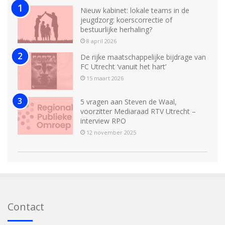
Nieuw kabinet: lokale teams in de
jeugdzorg: koerscorrectie of
bestuurlijke herhaling?
8 april 2026
De rijke maatschappelijke bijdrage van
FC Utrecht ‘vanuit het hart’
15 maart 2026
5 vragen aan Steven de Waal,
voorzitter Mediaraad RTV Utrecht –
interview RPO
12 november 2025
Contact