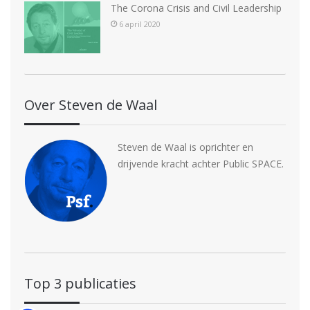
The Corona Crisis and Civil Leadership
6 april 2020
Over Steven de Waal
Steven de Waal is oprichter en
drijvende kracht achter Public SPACE.
Top 3 publicaties