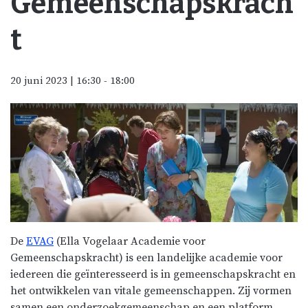
Gemeenschapskrach
t
20 juni 2023 | 16:30
-
18:00
De
EVAG
(Ella Vogelaar Academie voor
Gemeenschapskracht) is een landelijke academie voor
iedereen die geïnteresseerd is in gemeenschapskracht en
het ontwikkelen van vitale gemeenschappen. Zij vormen
samen een onderzoekgemeenschap en een platform