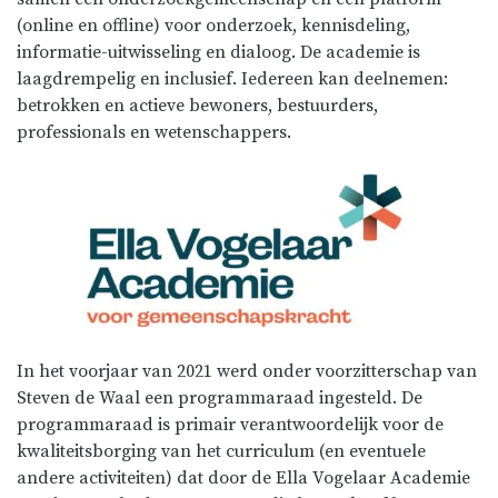
(online en offline) voor onderzoek, kennisdeling,
informatie-uitwisseling en dialoog. De academie is
laagdrempelig en inclusief. Iedereen kan deelnemen:
betrokken en actieve bewoners, bestuurders,
professionals en wetenschappers.
In het voorjaar van 2021 werd onder voorzitterschap van
Steven de Waal een programmaraad ingesteld. De
programmaraad is primair verantwoordelijk voor de
kwaliteitsborging van het curriculum (en eventuele
andere activiteiten) dat door de Ella Vogelaar Academie