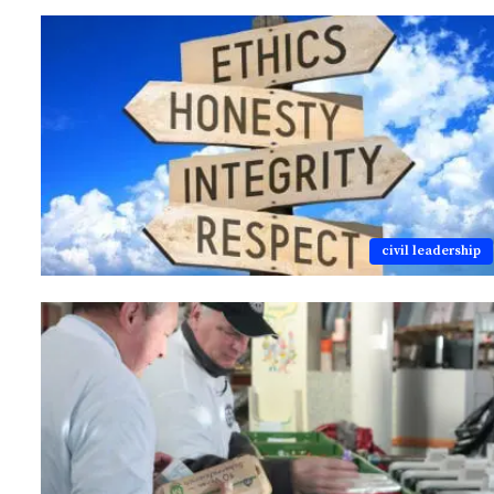
civil leadership