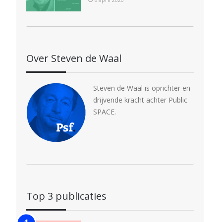
Over Steven de Waal
Steven de Waal is oprichter en
drijvende kracht achter Public
SPACE.
Top 3 publicaties