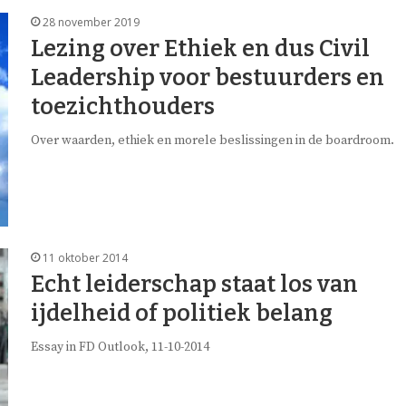
28 november 2019
Lezing over Ethiek en dus Civil
Leadership voor bestuurders en
toezichthouders
Over waarden, ethiek en morele beslissingen in de boardroom.
11 oktober 2014
Echt leiderschap staat los van
ijdelheid of politiek belang
Essay in FD Outlook, 11-10-2014