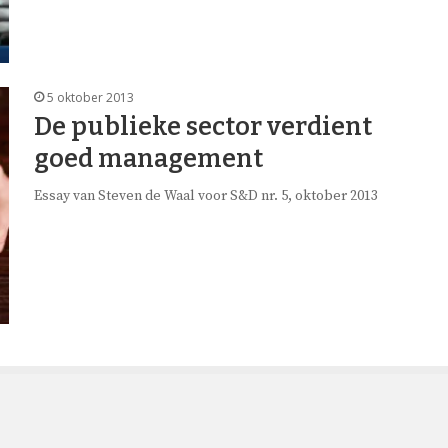
5 oktober 2013
De publieke sector verdient
goed management
Essay van Steven de Waal voor S&D nr. 5, oktober 2013