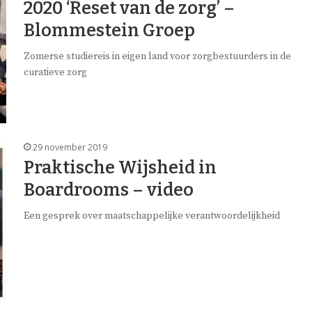
2020 ‘Reset van de zorg’ –
Blommestein Groep
Zomerse studiereis in eigen land voor zorgbestuurders in de
curatieve zorg
29 november 2019
Praktische Wijsheid in
Boardrooms – video
Een gesprek over maatschappelijke verantwoordelijkheid