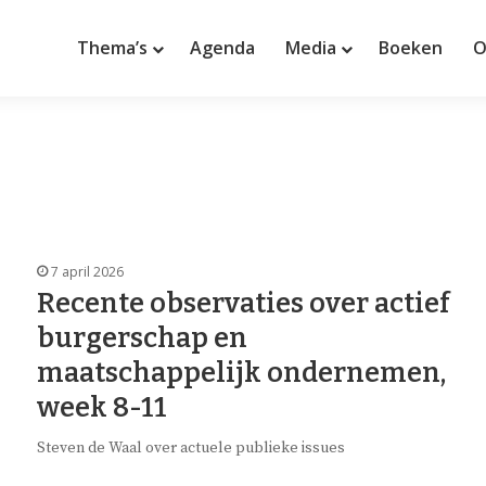
Thema’s
Agenda
Media
Boeken
O
7 april 2026
Recente observaties over actief
burgerschap en
maatschappelijk ondernemen,
week 8-11
Steven de Waal over actuele publieke issues