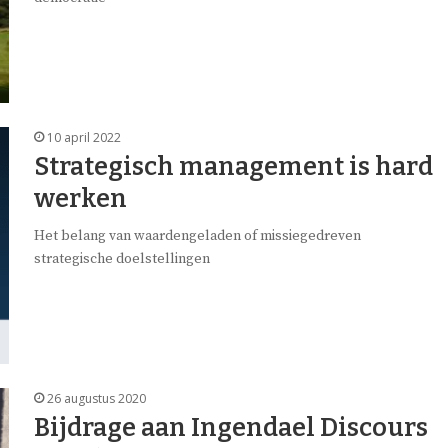
10 april 2022
Strategisch management is hard
werken
Het belang van waardengeladen of missiegedreven
strategische doelstellingen
26 augustus 2020
Bijdrage aan Ingendael Discours