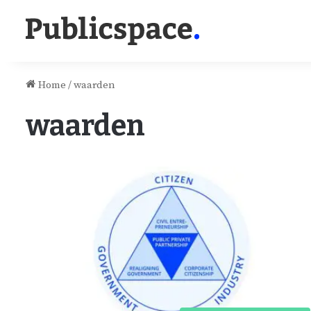
Home
/
waarden
waarden