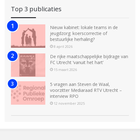
Top 3 publicaties
Nieuw kabinet: lokale teams in de
jeugdzorg: koerscorrectie of
bestuurlijke herhaling?
8 april 2026
De rijke maatschappelijke bijdrage van
FC Utrecht ‘vanuit het hart’
15 maart 2026
5 vragen aan Steven de Waal,
voorzitter Mediaraad RTV Utrecht –
interview RPO
12 november 2025