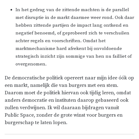
In het gedrag van de zittende machten is de parallel
met disruptie in de markt daarmee weer rond. Ook daar
hebben zittende partijen de impact lang ontkend en
negatief benoemd, of geprobeerd zich te verschuilen
achter regels en voorschriften. Omdat het
marktmechanisme hard afrekent bij onvoldoende
strategisch inzicht zijn sommige van hen nu failliet of
overgenomen.
De democratische politiek opereert naar mijn idee óók op
een markt, namelijk die van burgers met een stem.
Daarom moet de politiek hiervan ook tijdig leren, omdat
anders democratie en instituten daarop gebaseerd ook
zullen verdwijnen. Ik wil daaraan bijdragen vanuit
Public Space, zonder de grote winst voor burgers en
burgerschap te laten lopen.