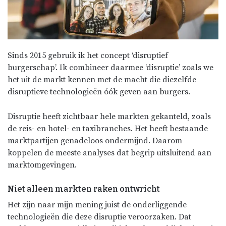
Sinds 2015 gebruik ik het concept ‘disruptief
burgerschap’. Ik combineer daarmee ‘disruptie’ zoals we
het uit de markt kennen met de macht die diezelfde
disruptieve technologieën óók geven aan burgers.
Disruptie heeft zichtbaar hele markten gekanteld, zoals
de reis- en hotel- en taxibranches. Het heeft bestaande
marktpartijen genadeloos ondermijnd. Daarom
koppelen de meeste analyses dat begrip uitsluitend aan
marktomgevingen.
Niet alleen markten raken ontwricht
Het zijn naar mijn mening juist de onderliggende
technologieën die deze disruptie veroorzaken. Dat