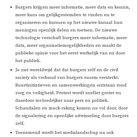
Burgers krijgen meer informatie, meer data en kennis,
meer kans om gelijkgestemden te vinden en te
organiseren en kunnen op het nieuwe kanaal hun
meningen openlijk delen en toetsen. De nieuwe
technologie verschaft burgers meer informatie, meer
data, meer organisatiemogelijkheden en maakt de
publieke opinie voor het eerst werkelijk van en door
het publiek.
Je ziet wereldwijd dat dat burgers zelf en de civil
society als verband van burgers enorm versterkt.
Buurtinitiatieven en samenwerkingen ontstaan rond
zorg en veiligheid. Protest wordt sneller groter en
daardoor invloedrijker naar pers en politiek.
Schandalen en muck-raking komen nu vol door, door
de signalering en openlijke uitwisseling door burgers
zelf.
Toenemend wordt het medialandschap nu ook