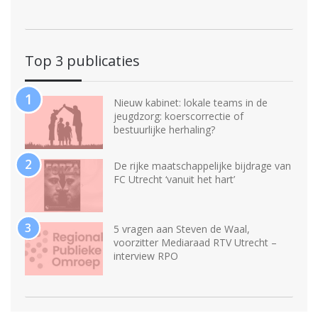
Top 3 publicaties
Nieuw kabinet: lokale teams in de
jeugdzorg: koerscorrectie of
bestuurlijke herhaling?
De rijke maatschappelijke bijdrage van
FC Utrecht ‘vanuit het hart’
5 vragen aan Steven de Waal,
voorzitter Mediaraad RTV Utrecht –
interview RPO