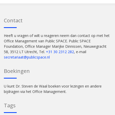
Contact
Heeft u vragen of wilt u reageren neem dan contact op met het
Office Management van Public SPACE. Public SPACE
Foundation, Office Manager Marijke Dinnissen, Nieuwegracht
58, 3512 LT Utrecht, Tel.
+31 30 2312 282
, e-mail
secretariaat@publicspace.nl
Boekingen
U kunt Dr. Steven de Waal boeken voor lezingen en andere
bijdragen via het Office Management.
Tags