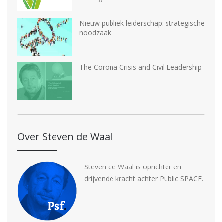
Nieuw publiek leiderschap: strategische
noodzaak
The Corona Crisis and Civil Leadership
Over Steven de Waal
Steven de Waal is oprichter en
drijvende kracht achter Public SPACE.