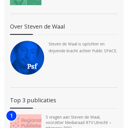
Over Steven de Waal
Steven de Waal is oprichter en
drijvende kracht achter Public SPACE.
Top 3 publicaties
5 vragen aan Steven de Waal,
voorzitter Mediaraad RTV Utrecht –
interview RPO