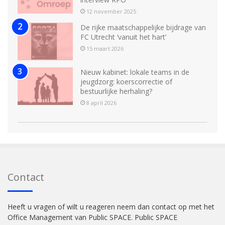
12 november 2025
De rijke maatschappelijke bijdrage van
FC Utrecht ‘vanuit het hart’
15 maart 2026
Nieuw kabinet: lokale teams in de
jeugdzorg: koerscorrectie of
bestuurlijke herhaling?
8 april 2026
Contact
Heeft u vragen of wilt u reageren neem dan contact op met het
Office Management van Public SPACE. Public SPACE