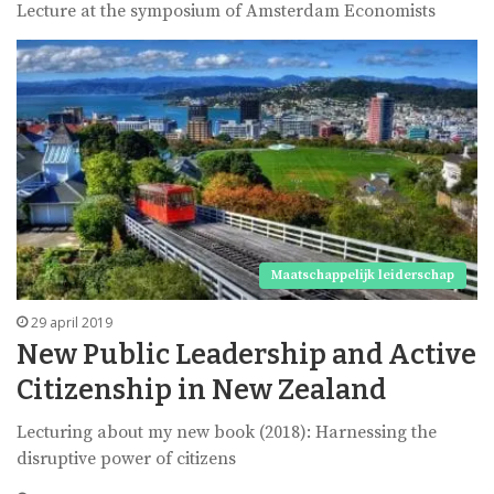
Lecture at the symposium of Amsterdam Economists
Maatschappelijk leiderschap
29 april 2019
New Public Leadership and Active
Citizenship in New Zealand
Lecturing about my new book (2018): Harnessing the
disruptive power of citizens