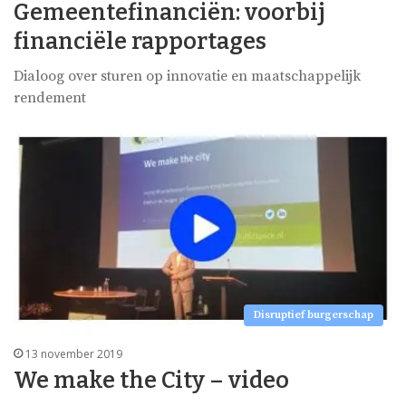
Gemeentefinanciën: voorbij
financiële rapportages
Dialoog over sturen op innovatie en maatschappelijk
rendement
Disruptief burgerschap
13 november 2019
We make the City – video