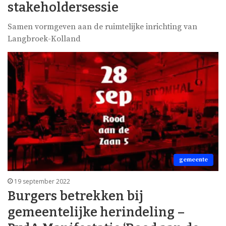
stakeholdersessie
Samen vormgeven aan de ruimtelijke inrichting van
Langbroek-Kolland
gemeente
19 september 2022
Burgers betrekken bij
gemeentelijke herindeling –