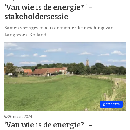
‘Van wie is de energie? ‘ –
stakeholdersessie
Samen vormgeven aan de ruimtelijke inrichting van
Langbroek-Kolland
gemeente
26 maart 2024
‘Van wie is de energie? ‘ –