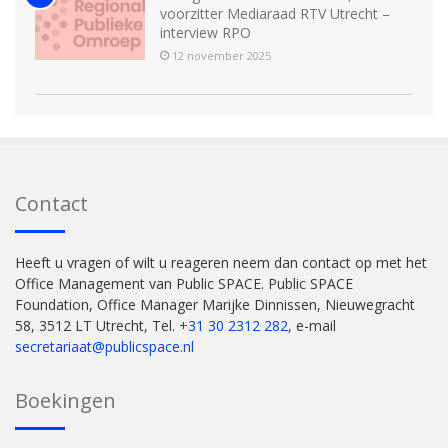
voorzitter Mediaraad RTV Utrecht –
interview RPO
12 november 2025
Contact
Heeft u vragen of wilt u reageren neem dan contact op met het
Office Management van Public SPACE. Public SPACE
Foundation, Office Manager Marijke Dinnissen, Nieuwegracht
58, 3512 LT Utrecht, Tel.
+31 30 2312 282
, e-mail
secretariaat@publicspace.nl
Boekingen