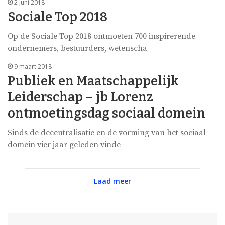
2 juni 2018
Sociale Top 2018
Op de Sociale Top 2018 ontmoeten 700 inspirerende
ondernemers, bestuurders, wetenscha
9 maart 2018
Publiek en Maatschappelijk
Leiderschap – jb Lorenz
ontmoetingsdag sociaal domein
Sinds de decentralisatie en de vorming van het sociaal
domein vier jaar geleden vinde
Laad meer