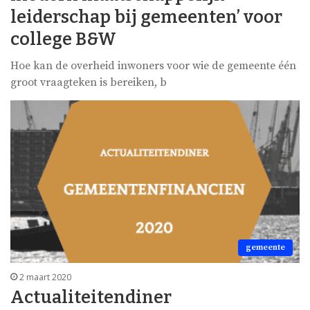
leiderschap bij gemeenten’ voor
college B&W
Hoe kan de overheid inwoners voor wie de gemeente één
groot vraagteken is bereiken, b
gemeente
2 maart 2020
Actualiteitendiner