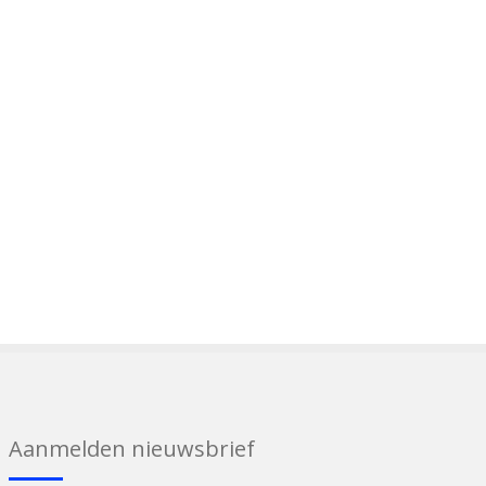
Aanmelden nieuwsbrief