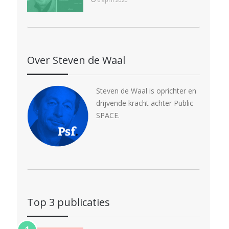
Over Steven de Waal
Steven de Waal is oprichter en
drijvende kracht achter Public
SPACE.
Top 3 publicaties