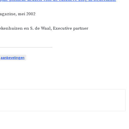
agazine, mei 2002
ekenhuizen en S. de Waal, Executive partner
aanbevelingen