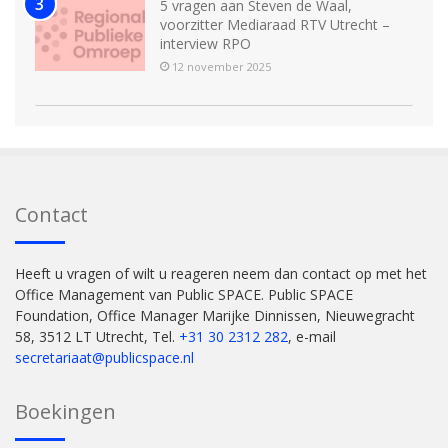
5 vragen aan Steven de Waal,
voorzitter Mediaraad RTV Utrecht –
interview RPO
12 november 2025
Contact
Heeft u vragen of wilt u reageren neem dan contact op met het
Office Management van Public SPACE. Public SPACE
Foundation, Office Manager Marijke Dinnissen, Nieuwegracht
58, 3512 LT Utrecht, Tel.
+31 30 2312 282
, e-mail
secretariaat@publicspace.nl
Boekingen