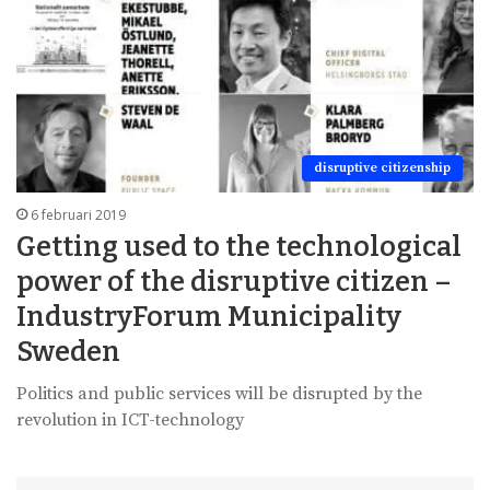
disruptive citizenship
6 februari 2019
Getting used to the technological
power of the disruptive citizen –
IndustryForum Municipality
Sweden
Politics and public services will be disrupted by the
revolution in ICT-technology