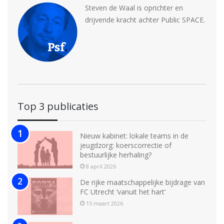
Steven de Waal is oprichter en
drijvende kracht achter Public SPACE.
Top 3 publicaties
Nieuw kabinet: lokale teams in de
jeugdzorg: koerscorrectie of
bestuurlijke herhaling?
8 april 2026
De rijke maatschappelijke bijdrage van
FC Utrecht ‘vanuit het hart’
15 maart 2026