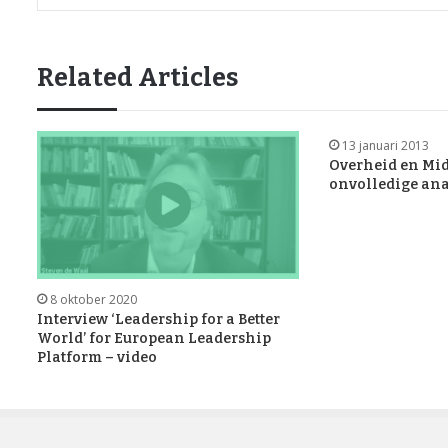
Related Articles
13 januari 2013
Overheid en Mid
onvolledige ana
8 oktober 2020
Interview ‘Leadership for a Better
World’ for European Leadership
Platform – video