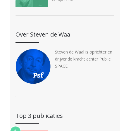
Over Steven de Waal
Steven de Waal is oprichter en
drijvende kracht achter Public
SPACE.
Top 3 publicaties