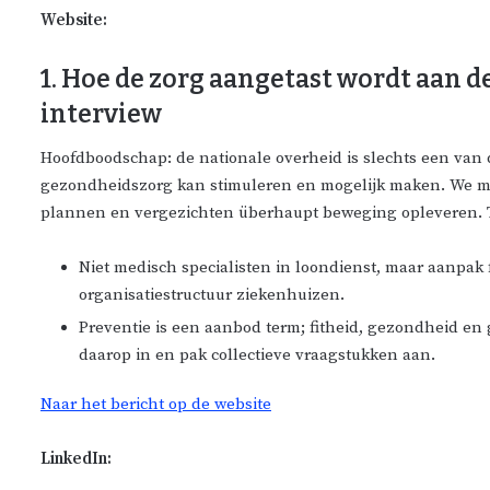
Website:
1. Hoe de zorg aangetast wordt aan 
interview
Hoofdboodschap: de nationale overheid is slechts een van d
gezondheidszorg kan stimuleren en mogelijk maken. We moe
plannen en vergezichten überhaupt beweging opleveren. 
Niet medisch specialisten in loondienst, maar aanpak
organisatiestructuur ziekenhuizen.
Preventie is een aanbod term; fitheid, gezondheid en 
daarop in en pak collectieve vraagstukken aan.
Naar het bericht op de website
LinkedIn: