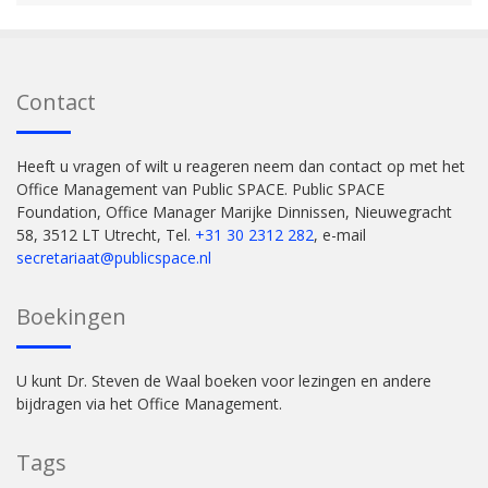
Contact
Heeft u vragen of wilt u reageren neem dan contact op met het
Office Management van Public SPACE. Public SPACE
Foundation, Office Manager Marijke Dinnissen, Nieuwegracht
58, 3512 LT Utrecht, Tel.
+31 30 2312 282
, e-mail
secretariaat@publicspace.nl
Boekingen
U kunt Dr. Steven de Waal boeken voor lezingen en andere
bijdragen via het Office Management.
Tags