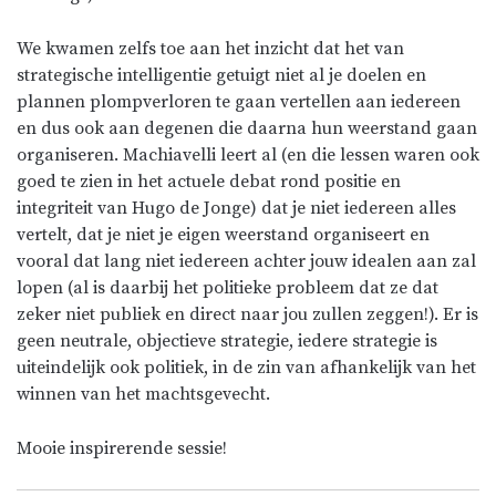
We kwamen zelfs toe aan het inzicht dat het van
strategische intelligentie getuigt niet al je doelen en
plannen plompverloren te gaan vertellen aan iedereen
en dus ook aan degenen die daarna hun weerstand gaan
organiseren. Machiavelli leert al (en die lessen waren ook
goed te zien in het actuele debat rond positie en
integriteit van Hugo de Jonge) dat je niet iedereen alles
vertelt, dat je niet je eigen weerstand organiseert en
vooral dat lang niet iedereen achter jouw idealen aan zal
lopen (al is daarbij het politieke probleem dat ze dat
zeker niet publiek en direct naar jou zullen zeggen!). Er is
geen neutrale, objectieve strategie, iedere strategie is
uiteindelijk ook politiek, in de zin van afhankelijk van het
winnen van het machtsgevecht.
Mooie inspirerende sessie!