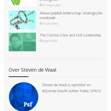
31 maart 2021
Nieuw publiek leiderschap: strategische
noodzaak
15 juni 2020
The Corona Crisis and Civil Leadership
6 april 2020
Over Steven de Waal
Steven de Waal is oprichter en
drijvende kracht achter Public SPACE.