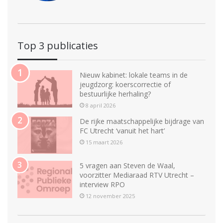
Top 3 publicaties
Nieuw kabinet: lokale teams in de
jeugdzorg: koerscorrectie of
bestuurlijke herhaling?
8 april 2026
De rijke maatschappelijke bijdrage van
FC Utrecht ‘vanuit het hart’
15 maart 2026
5 vragen aan Steven de Waal,
voorzitter Mediaraad RTV Utrecht –
interview RPO
12 november 2025