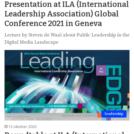
Presentation at ILA (International
Leadership Association) Global
Conference 2021 in Geneva
Lecture by Steven de Waal about Public Leadership in the
Digital Media Landscape
leadership
13 oktober 2020