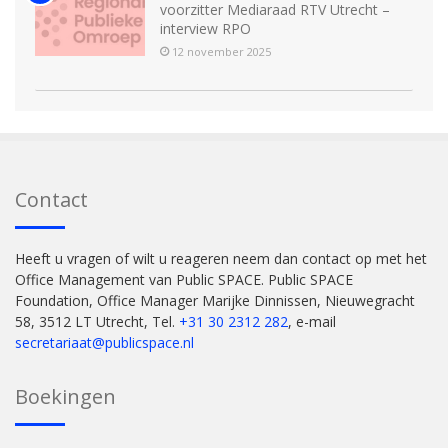
voorzitter Mediaraad RTV Utrecht –
interview RPO
12 november 2025
Contact
Heeft u vragen of wilt u reageren neem dan contact op met het
Office Management van Public SPACE. Public SPACE
Foundation, Office Manager Marijke Dinnissen, Nieuwegracht
58, 3512 LT Utrecht, Tel.
+31 30 2312 282
, e-mail
secretariaat@publicspace.nl
Boekingen