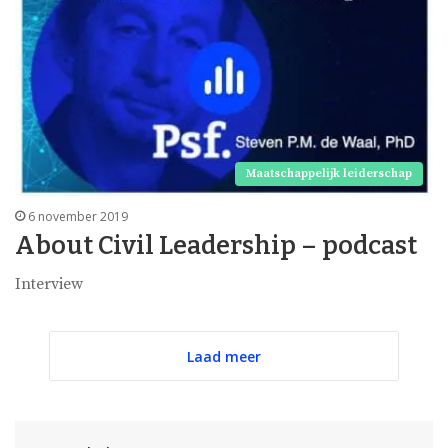
Maatschappelijk leiderschap
6 november 2019
About Civil Leadership – podcast
Interview
Laad meer