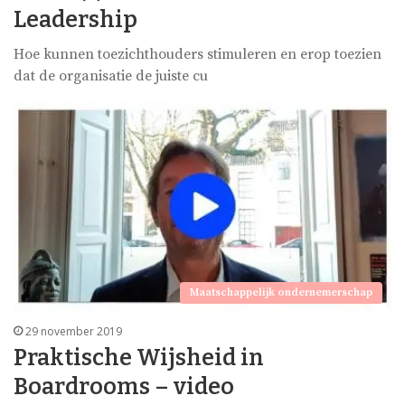
Leadership
Hoe kunnen toezichthouders stimuleren en erop toezien
dat de organisatie de juiste cu
Maatschappelijk ondernemerschap
29 november 2019
Praktische Wijsheid in
Boardrooms – video