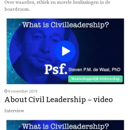
Over waarden, ethiek en morele beslissingen in de
boardroom.
Maatschappelijk leiderschap
6 november 2019
About Civil Leadership – video
Interview