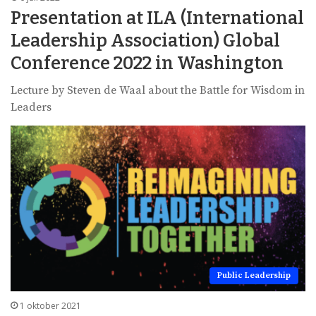
Presentation at ILA (International
Leadership Association) Global
Conference 2022 in Washington
Lecture by Steven de Waal about the Battle for Wisdom in
Leaders
Public Leadership
1 oktober 2021