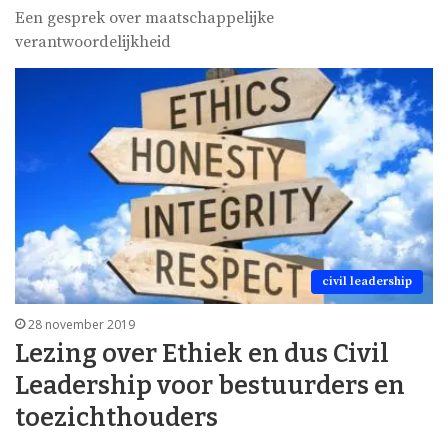
Een gesprek over maatschappelijke
verantwoordelijkheid
civil leadership
28 november 2019
Lezing over Ethiek en dus Civil
Leadership voor bestuurders en
toezichthouders