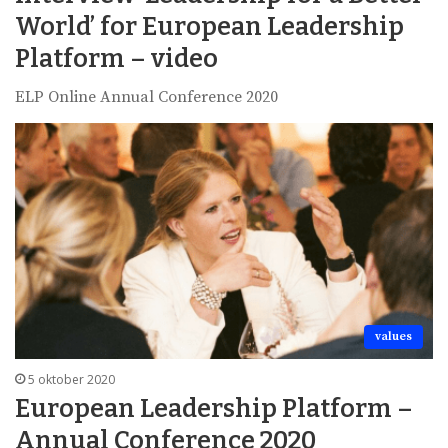
World’ for European Leadership
Platform – video
ELP Online Annual Conference 2020
values
5 oktober 2020
European Leadership Platform –
Annual Conference 2020