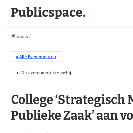
Home
/
« Alle Evenementen
Dit evenement is voorbij.
College ‘Strategisch
Publieke Zaak’ aan vo