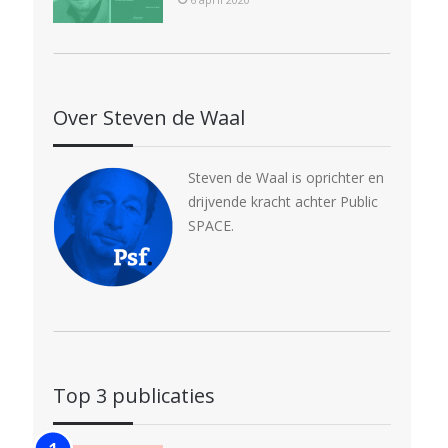
Over Steven de Waal
Steven de Waal is oprichter en
drijvende kracht achter Public
SPACE.
Top 3 publicaties