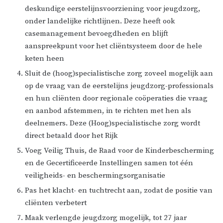
deskundige eerstelijnsvoorziening voor jeugdzorg,
onder landelijke richtlijnen. Deze heeft ook
casemanagement bevoegdheden en blijft
aanspreekpunt voor het cliëntsysteem door de hele
keten heen
Sluit de (hoog)specialistische zorg zoveel mogelijk aan
op de vraag van de eerstelijns jeugdzorg-professionals
en hun cliënten door regionale coöperaties die vraag
en aanbod afstemmen, in te richten met hen als
deelnemers. Deze (Hoog)specialistische zorg wordt
direct betaald door het Rijk
Voeg Veilig Thuis, de Raad voor de Kinderbescherming
en de Gecertificeerde Instellingen samen tot één
veiligheids- en beschermingsorganisatie
Pas het klacht- en tuchtrecht aan, zodat de positie van
cliënten verbetert
Maak verlengde jeugdzorg mogelijk, tot 27 jaar