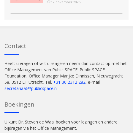
12 november 2025
Contact
Heeft u vragen of wilt u reageren neem dan contact op met het
Office Management van Public SPACE. Public SPACE
Foundation, Office Manager Marijke Dinnissen, Nieuwegracht
58, 3512 LT Utrecht, Tel.
+31 30 2312 282
, e-mail
secretariaat@publicspace.nl
Boekingen
U kunt Dr. Steven de Waal boeken voor lezingen en andere
bijdragen via het Office Management.