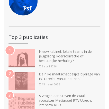
Top 3 publicaties
Nieuw kabinet: lokale teams in de
jeugdzorg: koerscorrectie of
bestuurlijke herhaling?
8 april 2026
De rijke maatschappelijke bijdrage van
FC Utrecht ‘vanuit het hart’
15 maart 2026
5 vragen aan Steven de Waal,
voorzitter Mediaraad RTV Utrecht –
interview RPO