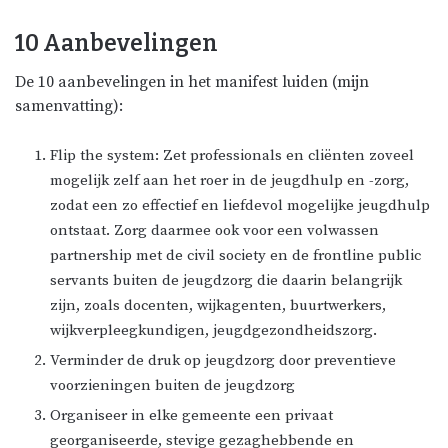
10 Aanbevelingen
De 10 aanbevelingen in het manifest luiden (mijn
samenvatting):
Flip the system: Zet professionals en cliënten zoveel
mogelijk zelf aan het roer in de jeugdhulp en -zorg,
zodat een zo effectief en liefdevol mogelijke jeugdhulp
ontstaat. Zorg daarmee ook voor een volwassen
partnership met de civil society en de frontline public
servants buiten de jeugdzorg die daarin belangrijk
zijn, zoals docenten, wijkagenten, buurtwerkers,
wijkverpleegkundigen, jeugdgezondheidszorg.
Verminder de druk op jeugdzorg door preventieve
voorzieningen buiten de jeugdzorg
Organiseer in elke gemeente een privaat
georganiseerde, stevige gezaghebbende en