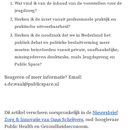
Wat vind ik van de inhoud van de voorstellen voor de
jeugdzorg?
Herken ik de inzet vanuit professionele praktijk en
praktische uitvoerbaarheid?
Herken ik de noodzaak dat we in Nederland het
publiek debat en politieke besluitvorming meer
moeten beinvloeden vanuit private, onafhankelijke,
missiegedreven denktanks, zoals Jeugdsprong en
Public Space?
Reageren of meer informatie? Email:
s.de.waal@publicspace.nl
Dit artikel verscheen oorspronkelijk in de
Nieuwsbrief
Zorg & Innovatie van Guus Schrijvers
, oud-hoogleraar
Public Health en Gezondheidseconoom.