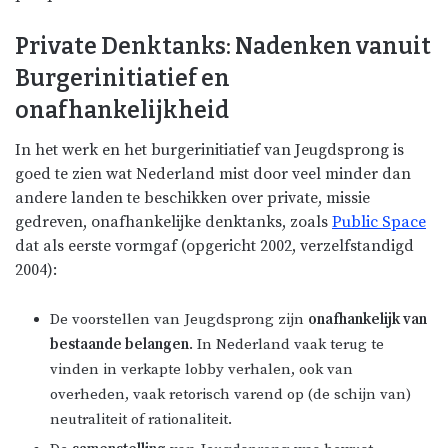
Private Denktanks: Nadenken vanuit
Burgerinitiatief en
onafhankelijkheid
In het werk en het burgerinitiatief van Jeugdsprong is
goed te zien wat Nederland mist door veel minder dan
andere landen te beschikken over private, missie
gedreven, onafhankelijke denktanks, zoals
Public Space
dat als eerste vormgaf (opgericht 2002, verzelfstandigd
2004):
De voorstellen van Jeugdsprong zijn
onafhankelijk van
bestaande belangen
. In Nederland vaak terug te
vinden in verkapte lobby verhalen, ook van
overheden, vaak retorisch varend op (de schijn van)
neutraliteit of rationaliteit.