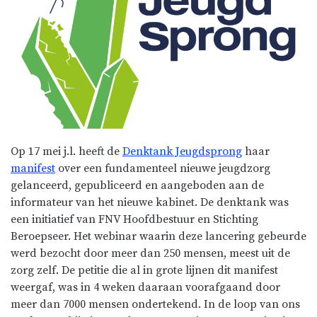
Op 17 mei j.l. heeft de
Denktank Jeugdsprong
haar
manifest
over een fundamenteel nieuwe jeugdzorg
gelanceerd, gepubliceerd en aangeboden aan de
informateur van het nieuwe kabinet. De denktank was
een initiatief van FNV Hoofdbestuur en Stichting
Beroepseer. Het webinar waarin deze lancering gebeurde
werd bezocht door meer dan 250 mensen, meest uit de
zorg zelf. De petitie die al in grote lijnen dit manifest
weergaf, was in 4 weken daaraan voorafgaand door
meer dan 7000 mensen ondertekend. In de loop van ons