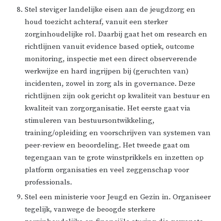
Stel steviger landelijke eisen aan de jeugdzorg en
houd toezicht achteraf, vanuit een sterker
zorginhoudelijke rol. Daarbij gaat het om research en
richtlijnen vanuit evidence based optiek, outcome
monitoring, inspectie met een direct observerende
werkwijze en hard ingrijpen bij (geruchten van)
incidenten, zowel in zorg als in governance. Deze
richtlijnen zijn ook gericht op kwaliteit van bestuur en
kwaliteit van zorgorganisatie. Het eerste gaat via
stimuleren van bestuursontwikkeling,
training/opleiding en voorschrijven van systemen van
peer-review en beoordeling. Het tweede gaat om
tegengaan van te grote winstprikkels en inzetten op
platform organisaties en veel zeggenschap voor
professionals.
Stel een ministerie voor Jeugd en Gezin in. Organiseer
tegelijk, vanwege de beoogde sterkere