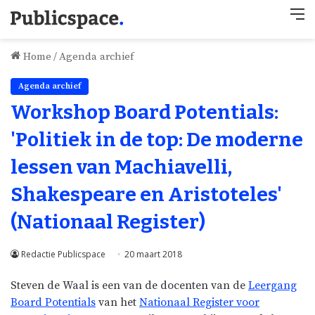
M
Home
/
Agenda archief
Agenda archief
Workshop Board Potentials:
'Politiek in de top: De moderne
lessen van Machiavelli,
Shakespeare en Aristoteles'
(Nationaal Register)
Redactie Publicspace
20 maart 2018
Steven de Waal is een van de docenten van de
Leergang
Board Potentials
van het
Nationaal Register voor