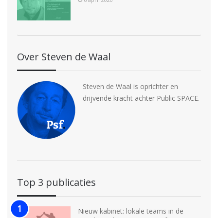
Over Steven de Waal
Steven de Waal is oprichter en
drijvende kracht achter Public SPACE.
Top 3 publicaties
Nieuw kabinet: lokale teams in de