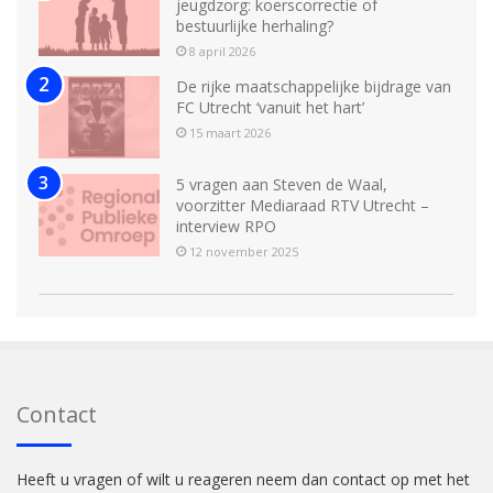
jeugdzorg: koerscorrectie of
bestuurlijke herhaling?
8 april 2026
De rijke maatschappelijke bijdrage van
FC Utrecht ‘vanuit het hart’
15 maart 2026
5 vragen aan Steven de Waal,
voorzitter Mediaraad RTV Utrecht –
interview RPO
12 november 2025
Contact
Heeft u vragen of wilt u reageren neem dan contact op met het