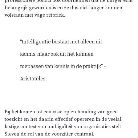
professionele politici ook doorhebben dat de burger echt
belangrijk geworden is en ze dus niet langer kunnen
volstaan met vage retoriek.
“Intelligentie bestaat niet alleen uit
kennis, maar ook uit het kunnen
toepassen van kennis in de praktijk” –
Aristoteles
Bij het komen tot een visie op en houding van goed
toezicht en het daarin effectief opereren in de veelal
lastige context van ambiguïteit van organisaties stelt
Steven de rol van de voorzitter centraal.