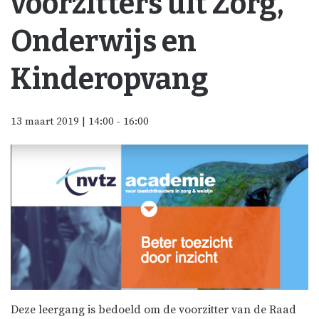
voorzitters uit Zorg,
Onderwijs en
Kinderopvang
13 maart 2019 | 14:00
-
16:00
Deze leergang is bedoeld om de voorzitter van de Raad