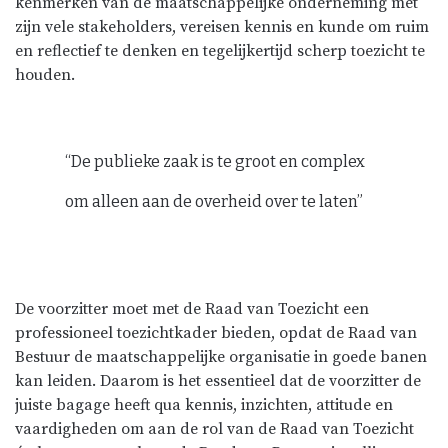
kenmerken van de maatschappelijke onderneming met
zijn vele stakeholders, vereisen kennis en kunde om ruim
en reflectief te denken en tegelijkertijd scherp toezicht te
houden.
“De publieke zaak is te groot en complex
om alleen aan de overheid over te laten”
De voorzitter moet met de Raad van Toezicht een
professioneel toezichtkader bieden, opdat de Raad van
Bestuur de maatschappelijke organisatie in goede banen
kan leiden. Daarom is het essentieel dat de voorzitter de
juiste bagage heeft qua kennis, inzichten, attitude en
vaardigheden om aan de rol van de Raad van Toezicht