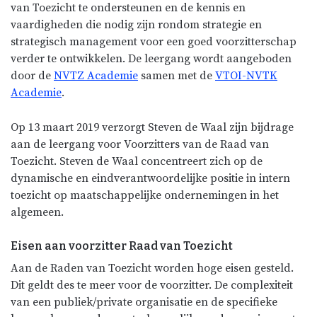
van Toezicht te ondersteunen en de kennis en
vaardigheden die nodig zijn rondom strategie en
strategisch management voor een goed voorzitterschap
verder te ontwikkelen. De leergang wordt aangeboden
door de
NVTZ Academie
samen met de
VTOI-NVTK
Academie
.
Op 13 maart 2019 verzorgt Steven de Waal zijn bijdrage
aan de leergang voor Voorzitters van de Raad van
Toezicht. Steven de Waal concentreert zich op de
dynamische en eindverantwoordelijke positie in intern
toezicht op maatschappelijke ondernemingen in het
algemeen.
Eisen aan voorzitter Raad van Toezicht
Aan de Raden van Toezicht worden hoge eisen gesteld.
Dit geldt des te meer voor de voorzitter. De complexiteit
van een publiek/private organisatie en de specifieke