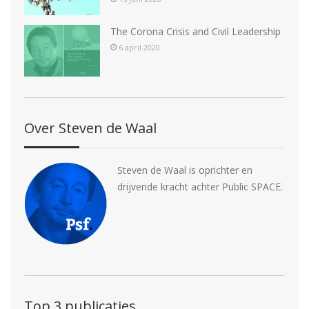
The Corona Crisis and Civil Leadership
6 april 2020
Over Steven de Waal
Steven de Waal is oprichter en
drijvende kracht achter Public SPACE.
Top 3 publicaties