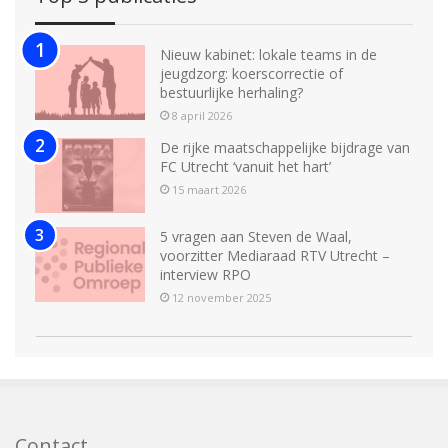
Nieuw kabinet: lokale teams in de
jeugdzorg: koerscorrectie of
bestuurlijke herhaling?
8 april 2026
De rijke maatschappelijke bijdrage van
FC Utrecht ‘vanuit het hart’
15 maart 2026
5 vragen aan Steven de Waal,
voorzitter Mediaraad RTV Utrecht –
interview RPO
12 november 2025
Contact