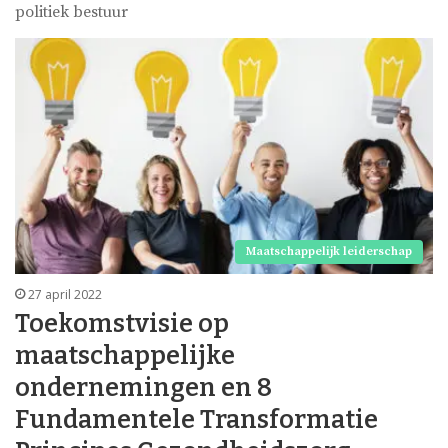
politiek bestuur
Maatschappelijk leiderschap
27 april 2022
Toekomstvisie op
maatschappelijke
ondernemingen en 8
Fundamentele Transformatie