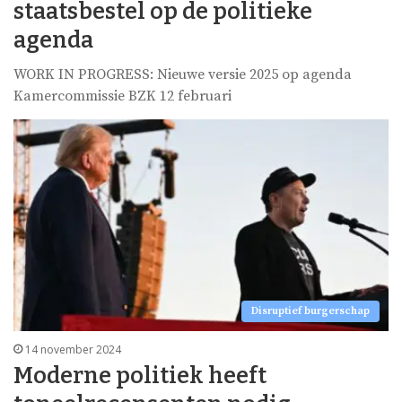
staatsbestel op de politieke
agenda
WORK IN PROGRESS: Nieuwe versie 2025 op agenda
Kamercommissie BZK 12 februari
Disruptief burgerschap
14 november 2024
Moderne politiek heeft