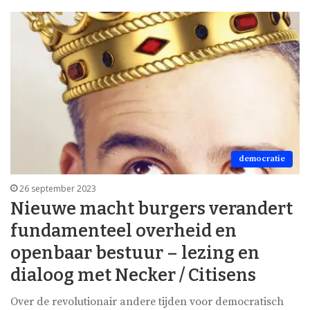
democratie
26 september 2023
Nieuwe macht burgers verandert
fundamenteel overheid en
openbaar bestuur – lezing en
dialoog met Necker / Citisens
Over de revolutionair andere tijden voor democratisch