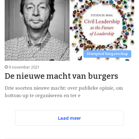
Disruptief burgerschap
9 november 2021
De nieuwe macht van burgers
Drie soorten nieuwe macht: over publieke opinie, om
bottom-up te organiseren en ter e
Laad meer