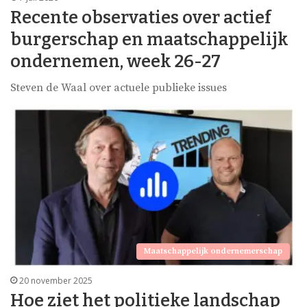
Recente observaties over actief
burgerschap en maatschappelijk
ondernemen, week 26-27
Steven de Waal over actuele publieke issues
Maatschappelijk ondernemerschap
20 november 2025
Hoe ziet het politieke landschap