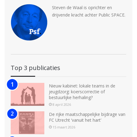
Steven de Waal is oprichter en
drijvende kracht achter Public SPACE.
Top 3 publicaties
Nieuw kabinet: lokale teams in de
jeugdzorg: koerscorrectie of
bestuurlijke herhaling?
8 april 2026
De rijke maatschappelijke bijdrage van
FC Utrecht ‘vanuit het hart’
15 maart 2026