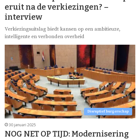
eruit na de verkiezingen? –
interview
Verkiezingsuitslag biedt kansen op een ambitieuze,
intelligente en verbonden overheid
Disruptief burgerschap
30 januari 2025
NOG NET OP TIJD: Modernisering