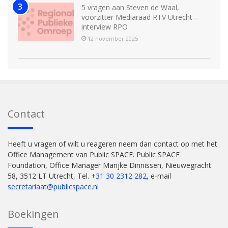
5 vragen aan Steven de Waal,
voorzitter Mediaraad RTV Utrecht –
interview RPO
12 november 2025
Contact
Heeft u vragen of wilt u reageren neem dan contact op met het
Office Management van Public SPACE. Public SPACE
Foundation, Office Manager Marijke Dinnissen, Nieuwegracht
58, 3512 LT Utrecht, Tel.
+31 30 2312 282
, e-mail
secretariaat@publicspace.nl
Boekingen