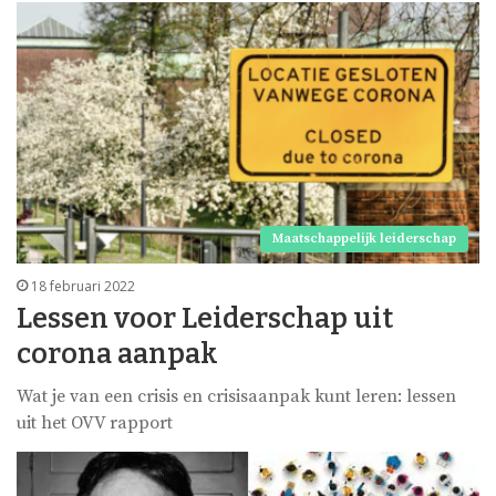
Maatschappelijk leiderschap
18 februari 2022
Lessen voor Leiderschap uit
corona aanpak
Wat je van een crisis en crisisaanpak kunt leren: lessen
uit het OVV rapport