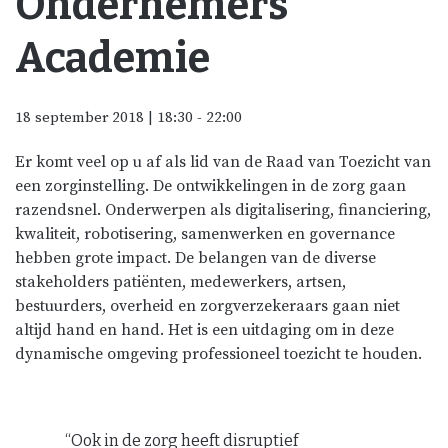
Ondernemers
Academie
18 september 2018 | 18:30
-
22:00
Er komt veel op u af als lid van de Raad van Toezicht van
een zorginstelling. De ontwikkelingen in de zorg gaan
razendsnel. Onderwerpen als digitalisering, financiering,
kwaliteit, robotisering, samenwerken en governance
hebben grote impact. De belangen van de diverse
stakeholders patiënten, medewerkers, artsen,
bestuurders, overheid en zorgverzekeraars gaan niet
altijd hand en hand. Het is een uitdaging om in deze
dynamische omgeving professioneel toezicht te houden.
“Ook in de zorg heeft disruptief