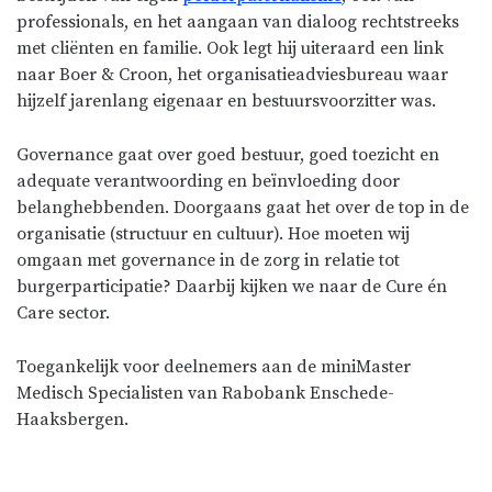
professionals, en het aangaan van dialoog rechtstreeks
met cliënten en familie. Ook legt hij uiteraard een link
naar Boer & Croon, het organisatieadviesbureau waar
hijzelf jarenlang eigenaar en bestuursvoorzitter was.
Governance gaat over goed bestuur, goed toezicht en
adequate verantwoording en beïnvloeding door
belanghebbenden. Doorgaans gaat het over de top in de
organisatie (structuur en cultuur). Hoe moeten wij
omgaan met governance in de zorg in relatie tot
burgerparticipatie? Daarbij kijken we naar de Cure én
Care sector.
Toegankelijk voor deelnemers aan de miniMaster
Medisch Specialisten van Rabobank Enschede-
Haaksbergen.