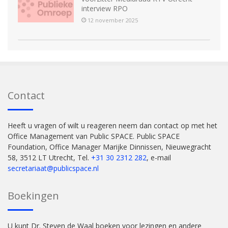
interview RPO
12 november 2025
Contact
Heeft u vragen of wilt u reageren neem dan contact op met het
Office Management van Public SPACE. Public SPACE
Foundation, Office Manager Marijke Dinnissen, Nieuwegracht
58, 3512 LT Utrecht, Tel.
+31 30 2312 282
, e-mail
secretariaat@publicspace.nl
Boekingen
U kunt Dr. Steven de Waal boeken voor lezingen en andere