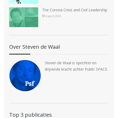
The Corona Crisis and Civil Leadership
6 april 2020
Over Steven de Waal
Steven de Waal is oprichter en
drijvende kracht achter Public SPACE.
Top 3 publicaties