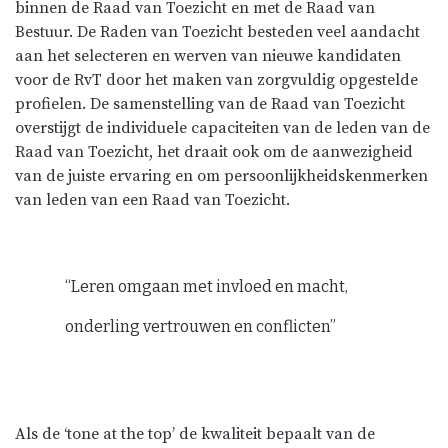
binnen de Raad van Toezicht en met de Raad van
Bestuur. De Raden van Toezicht besteden veel aandacht
aan het selecteren en werven van nieuwe kandidaten
voor de RvT door het maken van zorgvuldig opgestelde
profielen. De samenstelling van de Raad van Toezicht
overstijgt de individuele capaciteiten van de leden van de
Raad van Toezicht, het draait ook om de aanwezigheid
van de juiste ervaring en om persoonlijkheidskenmerken
van leden van een Raad van Toezicht.
“Leren omgaan met invloed en macht,
onderling vertrouwen en conflicten”
Als de ‘tone at the top’ de kwaliteit bepaalt van de