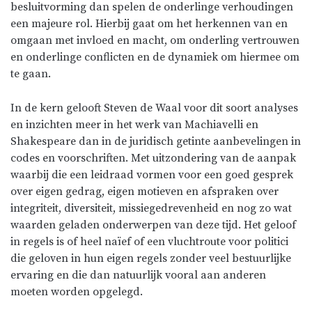
besluitvorming dan spelen de onderlinge verhoudingen
een majeure rol. Hierbij gaat om het herkennen van en
omgaan met invloed en macht, om onderling vertrouwen
en onderlinge conflicten en de dynamiek om hiermee om
te gaan.
In de kern gelooft Steven de Waal voor dit soort analyses
en inzichten meer in het werk van Machiavelli en
Shakespeare dan in de juridisch getinte aanbevelingen in
codes en voorschriften. Met uitzondering van de aanpak
waarbij die een leidraad vormen voor een goed gesprek
over eigen gedrag, eigen motieven en afspraken over
integriteit, diversiteit, missiegedrevenheid en nog zo wat
waarden geladen onderwerpen van deze tijd. Het geloof
in regels is of heel naïef of een vluchtroute voor politici
die geloven in hun eigen regels zonder veel bestuurlijke
ervaring en die dan natuurlijk vooral aan anderen
moeten worden opgelegd.