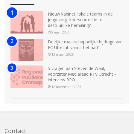
Nieuw kabinet: lokale teams in de
jeugdzorg: koerscorrectie of
bestuurlijke herhaling?
8 april 2026
De rijke maatschappelijke bijdrage van
FC Utrecht ‘vanuit het hart’
15 maart 2026
5 vragen aan Steven de Waal,
voorzitter Mediaraad RTV Utrecht –
interview RPO
12 november 2025
Contact